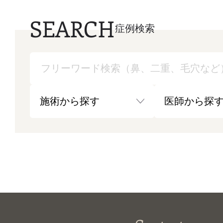
SEARCH
症例検索