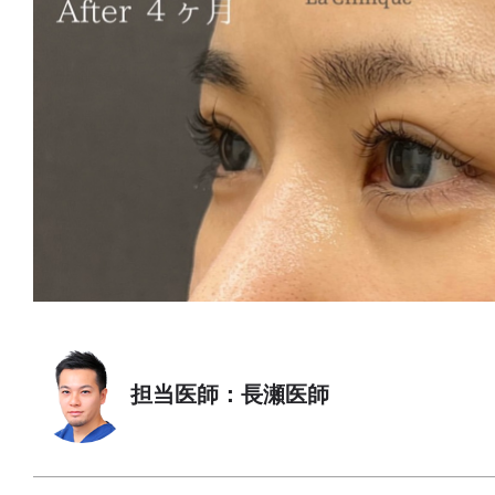
担当医師：長瀬医師