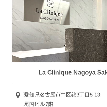
La Clinique Nagoya Sa
愛知県名古屋市中区錦3丁目5-13
尾国ビル7階