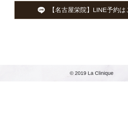
【名古屋栄院】LINE予約
は
© 2019 La Clinique