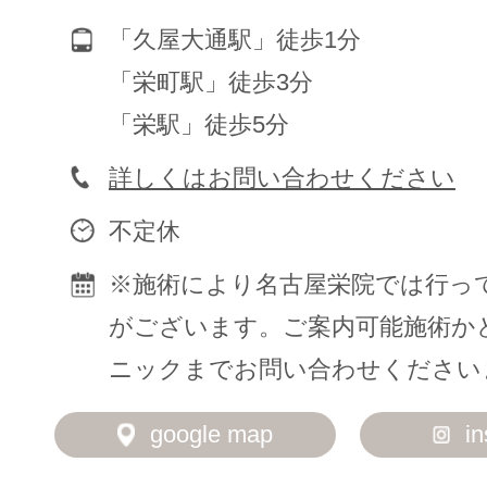
「久屋大通駅」徒歩1分
「栄町駅」徒歩3分
「栄駅」徒歩5分
詳しくはお問い合わせください
不定休
※施術により名古屋栄院では行っ
がございます。ご案内可能施術か
ニックまでお問い合わせください
google map
i