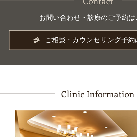
Contact
お問い合わせ・診療のご予約は
ご相談・カウンセリング予約
Clinic Information