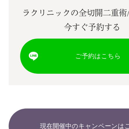
ラクリニックの全切開二重術
今すぐ予約する
ご予約はこちら
現在開催中のキャンペーンは