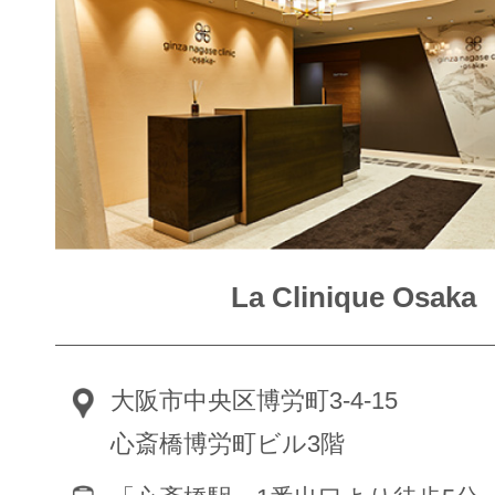
La Clinique Osaka
大阪市中央区博労町3-4-15
心斎橋博労町ビル3階