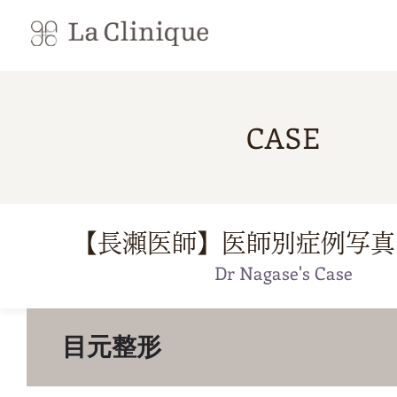
CASE
【長瀬医師】医師別症例写真
Dr Nagase's Case
目元整形