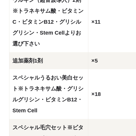
※トラネキサム酸・ビタミン
C・ビタミンB12・グリシル
×11
グリシン・Stem Cellよりお
選び下さい
追加薬剤1剤
×5
スペシャルうるおい美白セッ
ト※トラネキサム酸・グリシ
×18
ルグリシン・ビタミンB12・
Stem Cell
スペシャル毛穴セット※ビタ