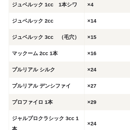
ジュベルック 1cc 1本シワ
×4
ジュベルック 2cc
×14
ジュベルック 3cc （毛穴）
×15
マックーム 2cc 1本
×16
プルリアル シルク
×24
プルリアル デンシファイ
×27
プロファイロ 1本
×29
ジャルプロクラシック 3cc 1
×24
本