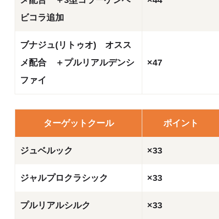
ビコラ追加
ブナジュ(リトゥオ) オスス
メ配合 ＋プルリアルデンシ
×47
ファイ
ターゲットクール
ポイント
ジュベルック
×33
ジャルプロクラシック
×33
プルリアルシルク
×33