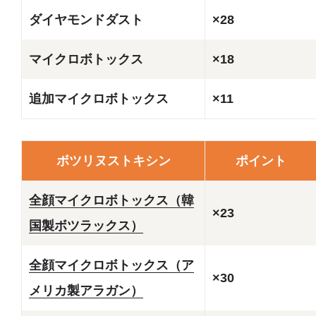
ダイヤモンドダスト
×28
マイクロボトックス
×18
追加マイクロボトックス
×11
ボツリヌストキシン
ポイント
全顔マイクロボトックス（韓
×23
国製ボツラックス）
全顔マイクロボトックス（ア
×30
メリカ製アラガン）