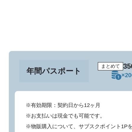
35
まとめて
年間パスポート
×2
※有効期限：契約日から12ヶ月
※お支払いは現金でも可能です。
※物販購入について、サブスクポイント1Pを1