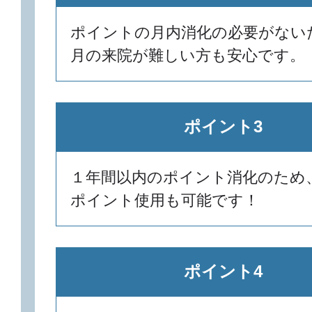
ポイントの月内消化の必要がない
月の来院が難しい方も安心です。
ポイント3
１年間以内のポイント消化のため
ポイント使用も可能です！
ポイント4