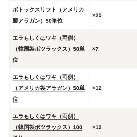
ボトックスリフト（アメリカ
×20
製アラガン）50単位
エラもしくはワキ（両側）
（韓国製ボツラックス）50単
×7
位
エラもしくはワキ（両側）
（アメリカ製アラガン）50単
×12
位
エラもしくはワキ（両側）
（韓国製ボツラックス）100
×12