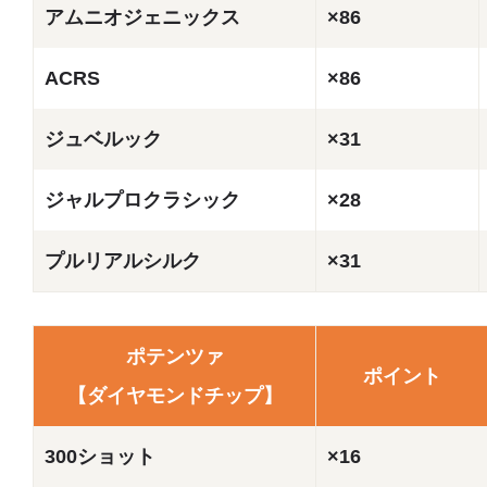
アムニオジェニックス
×86
ACRS
×86
ジュベルック
×31
ジャルプロクラシック
×28
プルリアルシルク
×31
ポテンツァ
ポイント
【ダイヤモンドチップ】
300ショット
×16