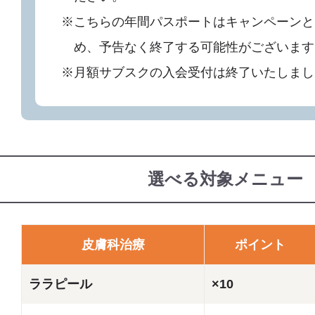
※こちらの年間パスポートはキャンペーンと
め、予告なく終了する可能性がございます
※月額サブスクの入会受付は終了いたしまし
選べる対象メニュー
皮膚科治療
ポイント
ララピール
×10