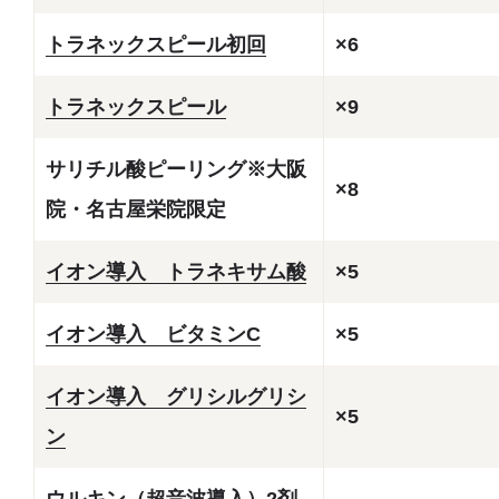
トラネックスピール初回
×6
トラネックスピール
×9
サリチル酸ピーリング※大阪
×8
院・名古屋栄院限定
イオン導入 トラネキサム酸
×5
イオン導入 ビタミンC
×5
イオン導入 グリシルグリシ
×5
ン
ウルキン（超音波導入）2剤