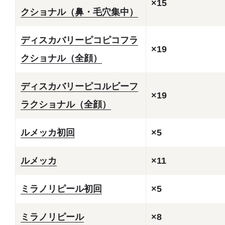
×15
クショナル（鼻・毛穴集中）
ディスカバリーピコピコフラ
×19
クショナル（全顔）
ディスカバリーピコルビーフ
×19
ラクショナル（全顔）
ルメッカ初回
×5
ルメッカ
×11
ミラノリピール初回
×5
ミラノリピール
×8