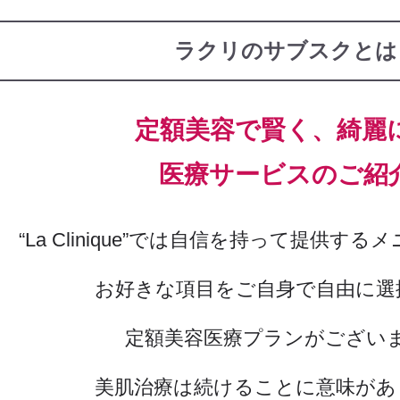
ラクリのサブスクとは
定額美容で賢く、綺麗
医療サービスのご紹
“La Clinique”では自信を持って提供す
お好きな項目をご自身で自由に選
定額美容医療プランがござい
美肌治療は続けることに意味があ