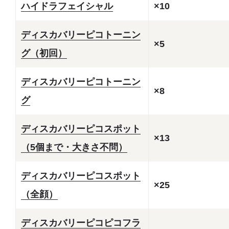
ハイドラフェイシャル
×10
ディスカバリーピコトーニン
×5
グ（初回）
ディスカバリーピコトーニン
×8
グ
ディスカバリーピコスポット
×13
（5個まで・大きさ不問）
ディスカバリーピコスポット
×25
（全顔）
ディスカバリーピコピコフラ