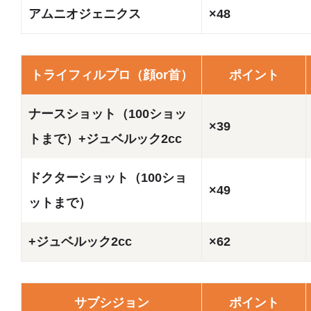
アムニオジェニクス
×48
トライフィルプロ（顔or首）
ポイント
ナースショット（100ショッ
×39
トまで）+ジュベルック2cc
ドクターショット（100ショ
×49
ットまで）
+ジュベルック2cc
×62
サブシジョン
ポイント