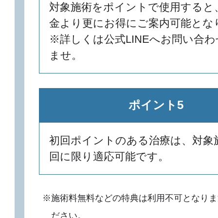
対象施術をポイントで使用すると
金より更にお得にご案内可能とな
※詳しくは公式LINEへお問い合
ませ。
ポイント5
初回ポイントのある治療は、対象
回に限り適応可能です。
※施術料無料などの特典は利用不可となりま
ださい。