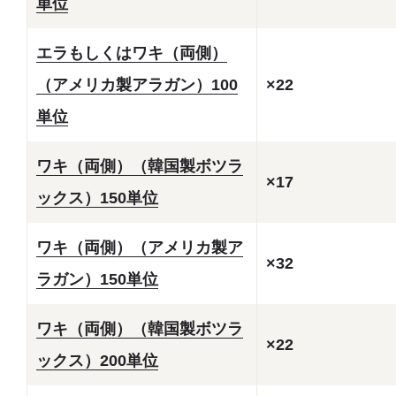
単位
エラもしくはワキ（両側）
（アメリカ製アラガン）100
×22
単位
ワキ（両側）（韓国製ボツラ
×17
ックス）150単位
ワキ（両側）（アメリカ製ア
×32
ラガン）150単位
ワキ（両側）（韓国製ボツラ
×22
ックス）200単位