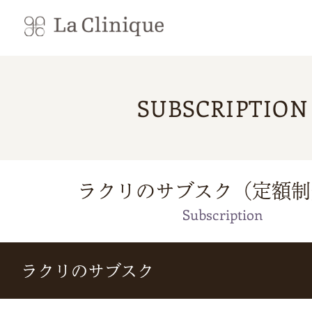
SUBSCRIPTION
ラクリのサブスク（定額制
Subscription
ラクリのサブスク