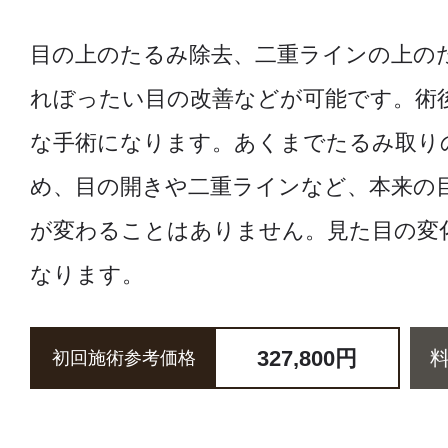
目の上のたるみ除去、二重ラインの上の
れぼったい目の改善などが可能です。術
な手術になります。あくまでたるみ取り
め、目の開きや二重ラインなど、本来の
が変わることはありません。見た目の変
なります。
327,800円
初回施術参考価格