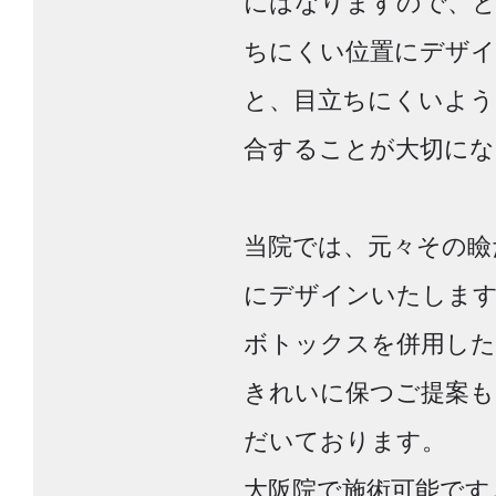
にはなりますので、と
ちにくい位置にデザ
と、目立ちにくいよう
合することが大切にな
当院では、元々その瞼
にデザインいたしま
ボトックスを併用した
きれいに保つご提案も
だいております。
大阪院で施術可能です