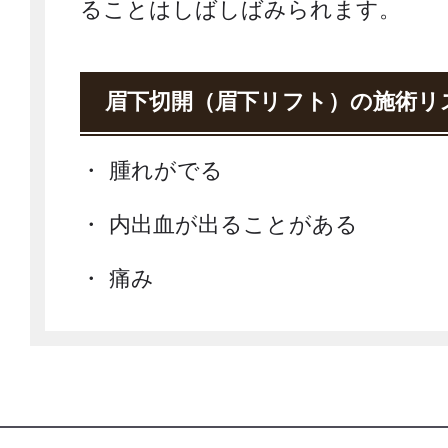
ることはしばしばみられます。
眉下切開（眉下リフト）の施術リ
腫れがでる
内出血が出ることがある
痛み