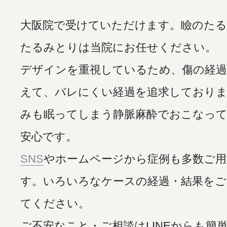
大阪院で受けていただけます。瞼のたる
たるみとりは当院にお任せください。
デザインを重視しているため、傷の経過
えて、バレにくい経過を追求しておりま
みも眠ってしまう静脈麻酔でおこなっ
安心です。
SNS
やホームページから症例も多数ご
す。いろいろなケースの経過・結果をご
てください。
ご不安なこと・ご相談はLINEからも簡