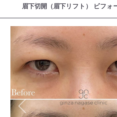
眉下切開（眉下リフト） ビフォ