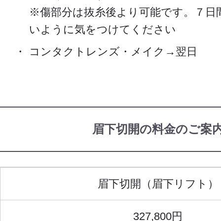
※傷部分は抜糸後より可能です。７日
いように気をつけてください
コンタクトレンズ・メイク→翌日
眉下切開の料金のご案
眉下切開（眉下リフト）
327,800円