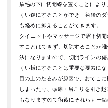
眉毛の下に切開線を置くことにより
くい傷にすることができ、術後のダ
も軽めに抑えることができます。
ダイエットやマッサージで眉下切開
すことはできず、切除することが唯
法になりますので、切開ラインの傷
くい様にすることは重要な要素にな
目の上のたるみが原因で、おでこに
しまったり、頭痛・肩こりを引き起
もなりますので術後にそれらも一緒