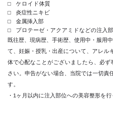
ケロイド体質
炎症性ニキビ
金属挿入部
プロテーゼ・アクアミドなどの注入
既往歴、現病歴、手術歴、使用中・服用
て、妊娠・授乳・出産について、アレル
体で心配なことがございましたら、必ず
さい。申告がない場合、当院では一切責
す。
・1ヶ月以内に注入部位への美容整形を行