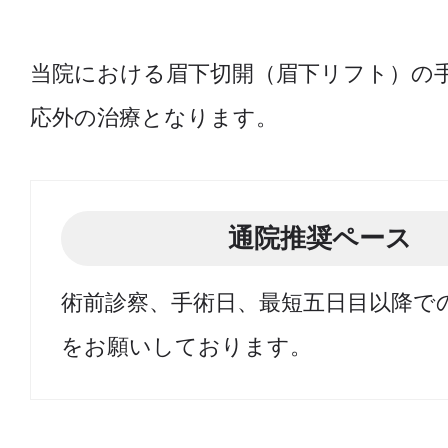
当院における眉下切開（眉下リフト）の
応外の治療となります。
通院推奨ペース
術前診察、手術日、最短五日目以降で
をお願いしております。