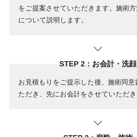
をご提案させていただきます。施術方
について説明します。
STEP 2：お会計・洗顔
お見積もりをご提示した後、施術同意
ただき、先にお会計をさせていただき