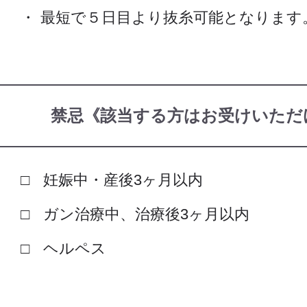
最短で５日目より抜糸可能となります
禁忌《該当する方はお受けいただ
妊娠中・産後3ヶ月以内
ガン治療中、治療後3ヶ月以内
ヘルペス