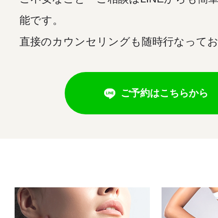
能です。
直接のカウンセリングも随時行なって
ご予約はこちらから