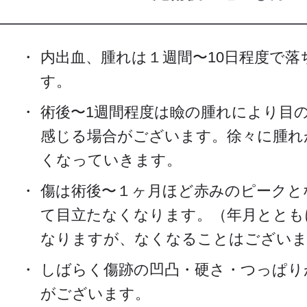
内出血、腫れは１週間〜10日程度で落
す。
術後〜1週間程度は瞼の腫れにより目
感じる場合がございます。徐々に腫れ
くなっていきます。
傷は術後〜１ヶ月ほど赤みのピークと
て目立たなくなります。（年月ととも
なりますが、なくなることはございま
しばらく傷跡の凹凸・硬さ・つっぱり
がございます。