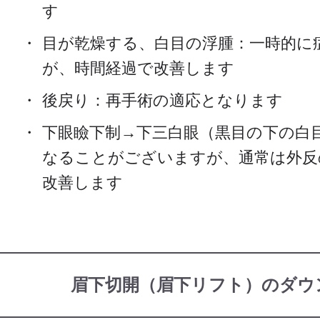
す
目が乾燥する、白目の浮腫：一時的に
が、時間経過で改善します
後戻り：再手術の適応となります
下眼瞼下制→下三白眼（黒目の下の白
なることがございますが、通常は外反
改善します
眉下切開（眉下リフト）のダウ