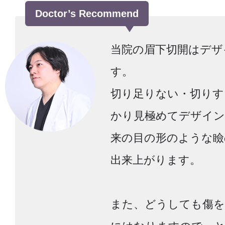
Doctor’s Recommend
当院の眉下切開はデザ
す。
切り足りない・切りす
かり見極めてデザイン
来の目の形のような瞼
出来上がります。
また、どうしても傷を