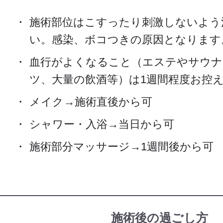
施術部位はこすったり刺激しないよう
い。感染、ボコつきの原因となります
血行がよくなること（エステやサウナ
ツ、大量の飲酒等）は1週間程度お控
メイク→施術直後から可
シャワー・入浴→当日から可
施術部分マッサージ→1週間後から可
施術後の過ごし方