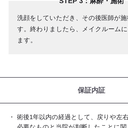
STEP 3：麻酔・施術
洗顔をしていただき、その後医師が施
す。終わりましたら、メイクルームに
ます。
保証内証
術後1年以内の経過として、戻りや左
必要なものと当院が判断したことに関