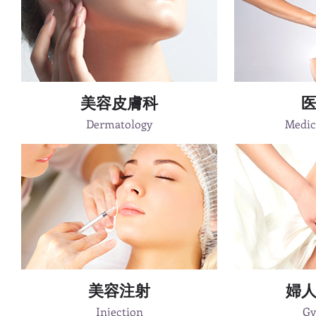
美容皮膚科
Dermatology
Medic
美容注射
婦
Injection
Gy