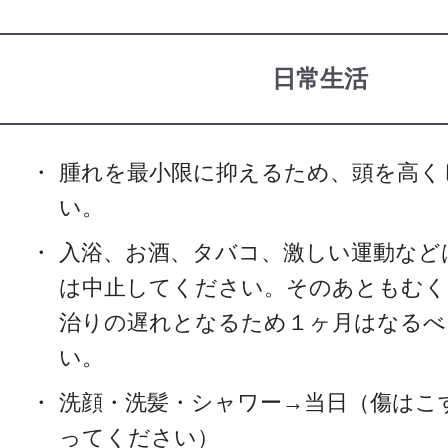
日常生活
腫れを最小限に抑えるため、頭を高く
い。
入浴、お酒、タバコ、激しい運動など
は中止してください。そのあともむく
治りの遅れとなるため１ヶ月はなるべ
い。
洗顔・洗髪・シャワー→当日（傷はこ
ってください）