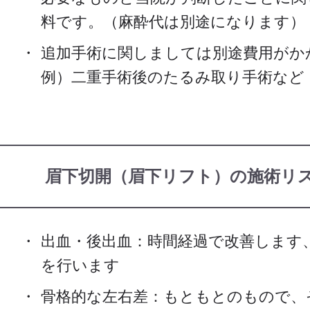
料です。（麻酔代は別途になります）
追加手術に関しましては別途費用がか
例）二重手術後のたるみ取り手術など
眉下切開（眉下リフト）の施術リ
出血・後出血：時間経過で改善します
を行います
骨格的な左右差：もともとのもので、