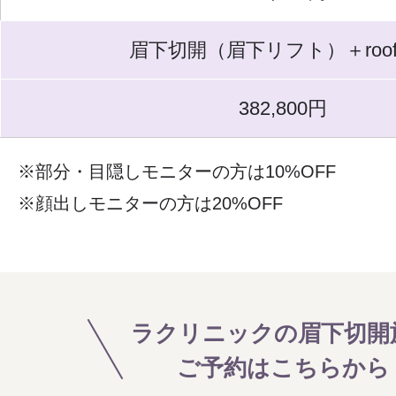
眉下切開（眉下リフト）＋roo
382,800円
※部分・目隠しモニターの方は10%OFF
※顔出しモニターの方は20%OFF
ラクリニックの眉下切開
ご予約はこちらから