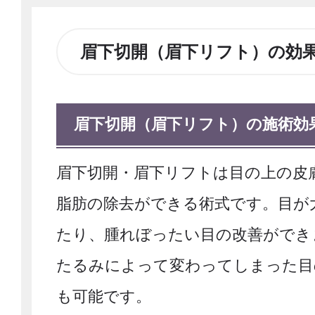
眉下切開（眉下リフト）の効
眉下切開（眉下リフト）の施術効
眉下切開・眉下リフトは目の上の皮
脂肪の除去ができる術式です。目が
たり、腫れぼったい目の改善ができ
たるみによって変わってしまった目
も可能です。