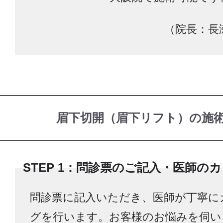
（院長：長
眉下切開（眉下リフト）の施
STEP 1：問診票のご記入・医師の
問診票に記入いただき、医師が丁寧に
グを行います。お客様のお悩みを伺い