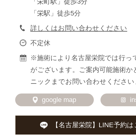
「栄町駅」徒歩3分
「栄駅」徒歩5分
詳しくはお問い合わせください
不定休
※施術により名古屋栄院では行っ
がございます。ご案内可能施術か
ニックまでお問い合わせください
google map
i
【名古屋栄院】LINE予約
は