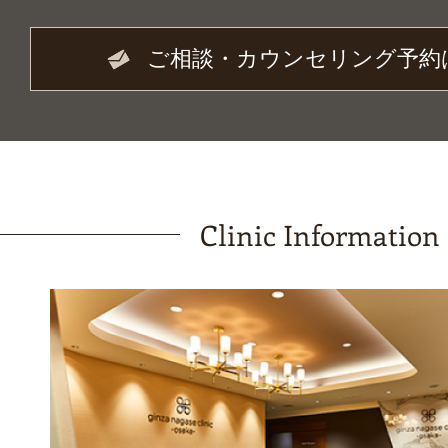
ご相談・カウンセリング予約
Clinic Information