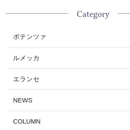
Category
ポテンツァ
ルメッカ
エランセ
NEWS
COLUMN