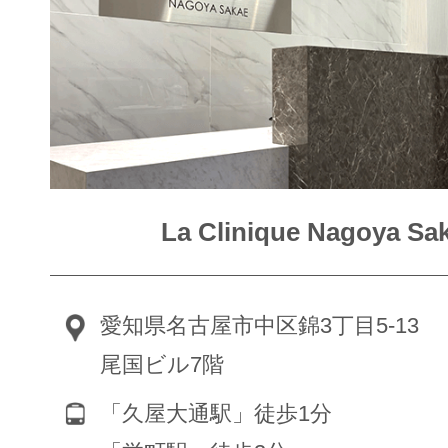
La Clinique Nagoya Sa
愛知県名古屋市中区錦3丁目5-13
尾国ビル7階
「久屋大通駅」徒歩1分