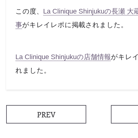
この度、
La Clinique Shinjukuの
事
がキレイレポに掲載されました。
La Clinique Shinjukuの店舗情報
がキレ
れました。
PREV