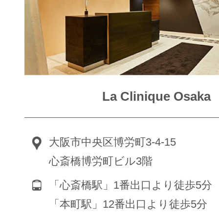
La Clinique Osaka
大阪市中央区博労町3-4-15
心斎橋博労町ビル3階
「心斎橋駅」1番出口より徒歩5分
「本町駅」12番出口より徒歩5分