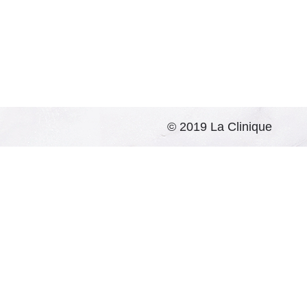
© 2019 La Clinique