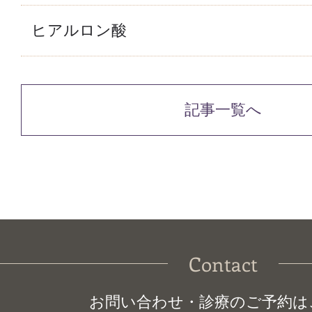
ヒアルロン酸
記事一覧へ
Contact
お問い合わせ・診療のご予約は