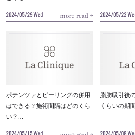
2024/05/29 Wed
2024/05/22 We
more read
ポテンツァとピーリングの併用
脂肪吸引後
はできる？施術間隔はどのくら
くらいの期間
い？...
2024/05/15 Wed
2024/05/08 We
more read