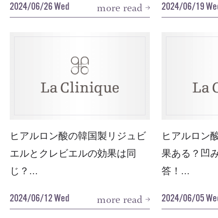
2024/06/26 Wed
2024/06/19 We
more read
ヒアルロン酸の韓国製リジュビ
ヒアルロン
エルとクレビエルの効果は同
果ある？凹
じ？...
答！...
2024/06/12 Wed
2024/06/05 We
more read