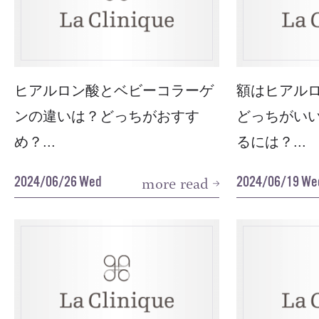
ヒアルロン酸とベビーコラーゲ
額はヒアル
ンの違いは？どっちがおすす
どっちがい
め？...
るには？...
2024/06/26 Wed
2024/06/19 We
more read