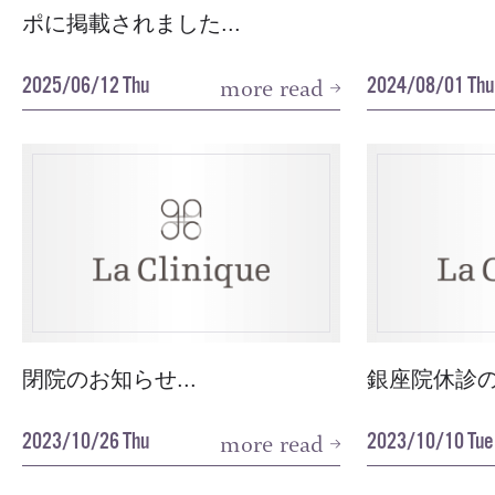
ポに掲載されました...
2025/06/12 Thu
2024/08/01 Thu
more read
閉院のお知らせ...
銀座院休診の
2023/10/26 Thu
2023/10/10 Tue
more read