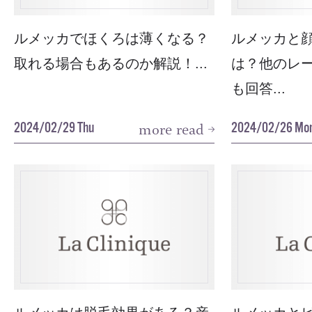
ルメッカでほくろは薄くなる？
ルメッカと
取れる場合もあるのか解説！...
は？他のレ
も回答...
2024/02/29 Thu
2024/02/26 Mo
more read