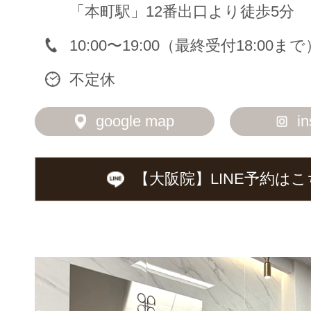
「本町駅」12番出口より徒歩5分
10:00〜19:00（最終受付18:00まで
不定休
google map
i
【大阪院】LINE予約は