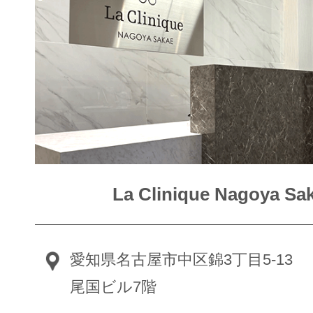
La Clinique Nagoya Sa
愛知県名古屋市中区錦3丁目5-13
尾国ビル7階