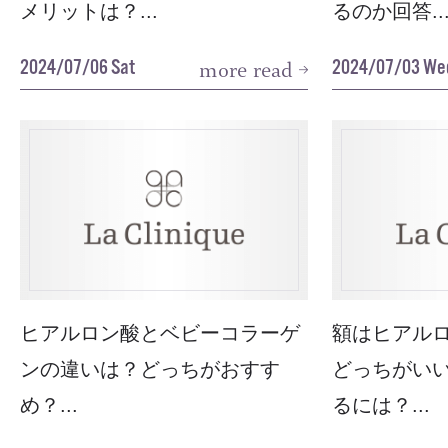
メリットは？...
るのか回答..
2024/07/06 Sat
2024/07/03 We
more read
ヒアルロン酸とベビーコラーゲ
額はヒアル
ンの違いは？どっちがおすす
どっちがい
め？...
るには？...