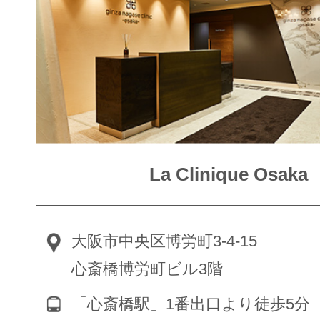
La Clinique Osaka
大阪市中央区博労町3-4-15
心斎橋博労町ビル3階
「心斎橋駅」1番出口より徒歩5分