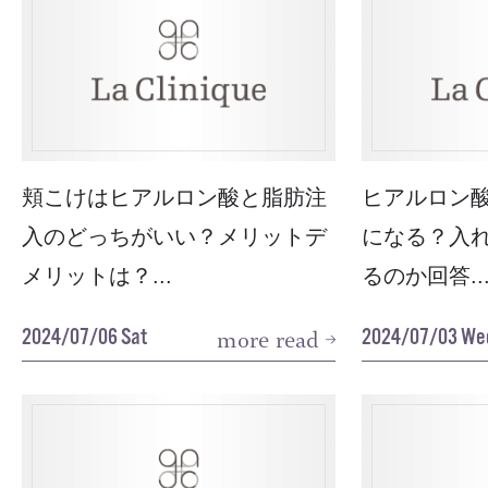
頬こけはヒアルロン酸と脂肪注
ヒアルロン
入のどっちがいい？メリットデ
になる？入
メリットは？...
るのか回答..
2024/07/06 Sat
2024/07/03 We
more read