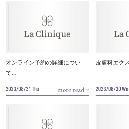
オンライン予約の詳細につい
皮膚科エクス
て...
2023/08/31 Thu
2023/08/30 We
more read