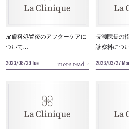
皮膚科処置後のアフターケアに
長瀬院長の
ついて...
診察料につい
2023/08/29 Tue
2023/03/27 Mo
more read