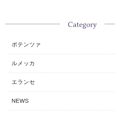
Category
ポテンツァ
ルメッカ
エランセ
NEWS