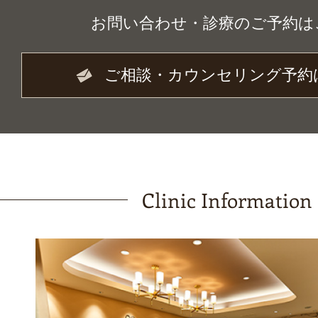
お問い合わせ・診療のご予約は
ご相談・カウンセリング予約
Clinic Information