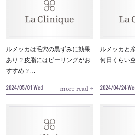
ルメッカは毛穴の黒ずみに効果
ルメッカと
あり？皮脂にはピーリングがお
何日くらい空
すすめ？...
2024/05/01 Wed
2024/04/24 We
more read