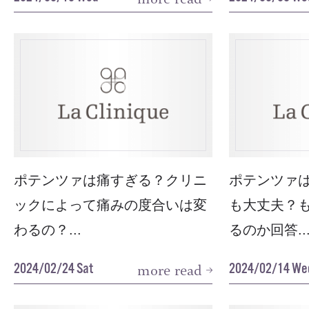
ポテンツァは痛すぎる？クリニ
ポテンツァ
ックによって痛みの度合いは変
も大丈夫？
わるの？...
るのか回答..
2024/02/24 Sat
2024/02/14 We
more read