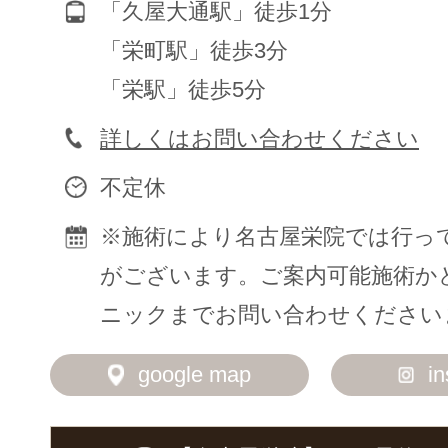
「久屋大通駅」徒歩1分
「栄町駅」徒歩3分
「栄駅」徒歩5分
詳しくはお問い合わせください
不定休
※施術により名古屋栄院では行っ
がございます。ご案内可能施術か
ニックまでお問い合わせください
google map
i