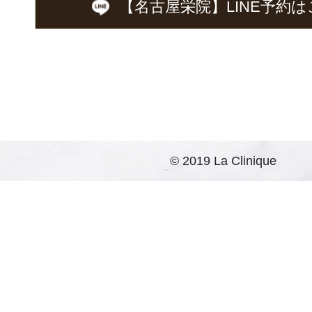
【名古屋栄院】LINE予約
は
© 2019 La Clinique