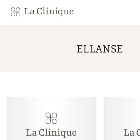
ELLANSE