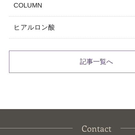
COLUMN
ヒアルロン酸
記事一覧へ
Contact