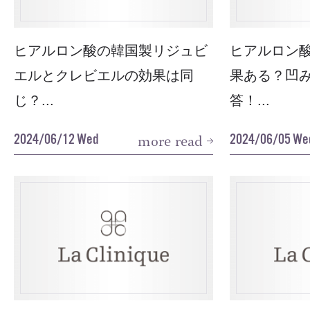
ヒアルロン酸の韓国製リジュビ
ヒアルロン
エルとクレビエルの効果は同
果ある？凹
じ？...
答！...
2024/06/12 Wed
2024/06/05 We
more read