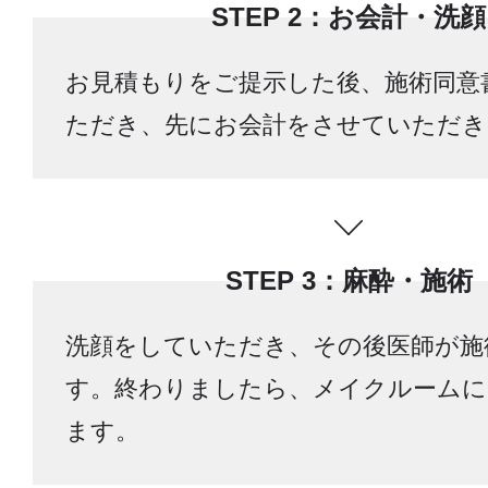
STEP 2：お会計・洗顔
お見積もりをご提示した後、施術同意
ただき、先にお会計をさせていただき
STEP 3：麻酔・施術
洗顔をしていただき、その後医師が施
す。終わりましたら、メイクルームに
ます。