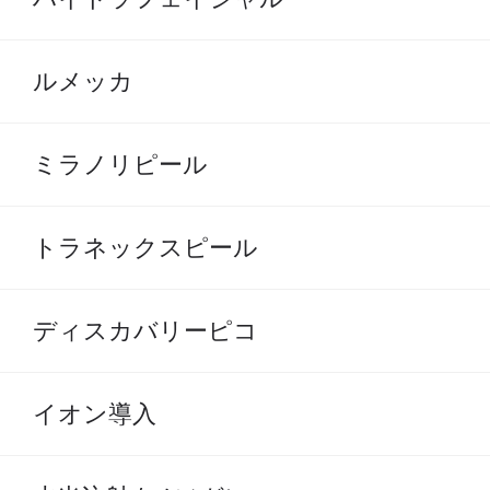
ルメッカ
ミラノリピール
トラネックスピール
ディスカバリーピコ
イオン導入