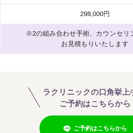
298,000円
※2の組み合わせ手術、カウンセリ
お見積もりいたします
ラクリニックの口角挙上/
ご予約はこちらから
ご予約はこちらから