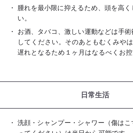
腫れを最小限に抑えるため、頭を高く
い。
お酒、タバコ、激しい運動などは手術
してください。そのあともむくみやは
遅れとなるため１ヶ月はなるべくお控
日常生活
洗顔・シャンプー・シャワー（傷はこ