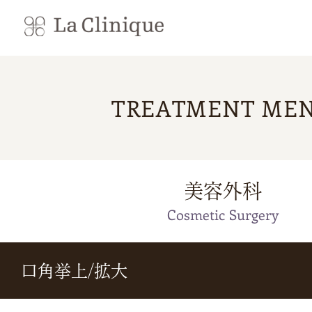
TREATMENT ME
美容外科
Cosmetic Surgery
口角挙上/拡大