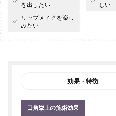
を出したい
しい
リップメイクを楽し
みたい
効果・特徴
口角挙上の施術効果