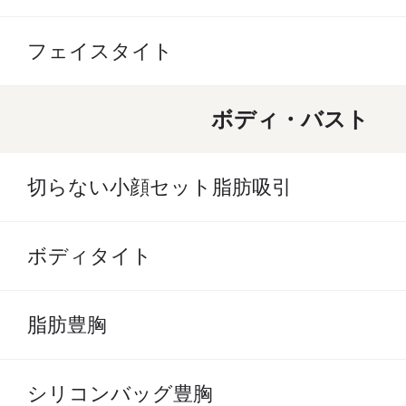
フェイスタイト
ボディ・バスト
切らない小顔セット脂肪吸引
ボディタイト
脂肪豊胸
シリコンバッグ豊胸