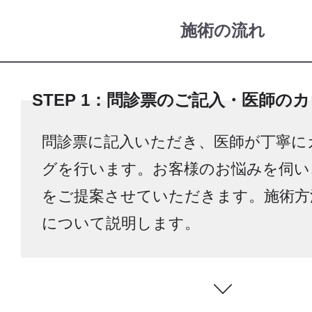
施術の流れ
STEP 1：問診票のご記入・医師の
問診票に記入いただき、医師が丁寧に
グを行います。お客様のお悩みを伺い
をご提案させていただきます。施術方
について説明します。