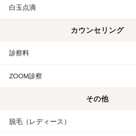
白玉点滴
カウンセリング
診察料
ZOOM診察
その他
脱毛（レディース）