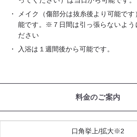
ってください）は当日から可能です。
メイク（傷部分は抜糸後より可能です
能です。※７日間は引っ張らないよう
ださい
入浴は１週間後から可能です。
料金のご案内
口角挙上/拡大※2