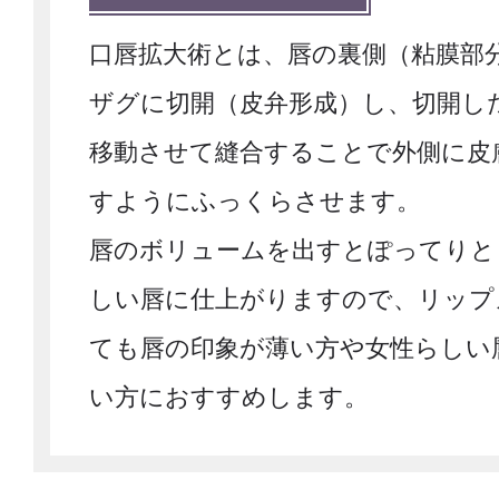
口唇拡大術とは、唇の裏側（粘膜部
ザグに切開（皮弁形成）し、切開し
移動させて縫合することで外側に皮
すようにふっくらさせます。
唇のボリュームを出すとぽってりと
しい唇に仕上がりますので、リップ
ても唇の印象が薄い方や女性らしい
い方におすすめします。