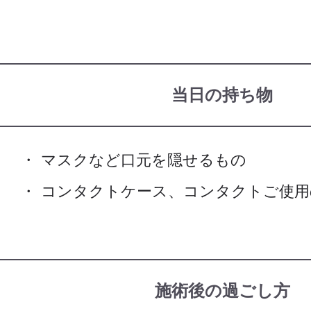
当日の持ち物
マスクなど口元を隠せるもの
コンタクトケース、コンタクトご使用
施術後の過ごし方