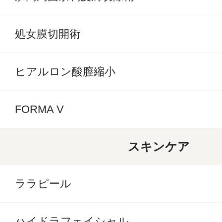
処女膜切開術
ヒアルロン酸膣縮小
FORMA V
スキンケア
ララピール
ハイドラフェイシャル