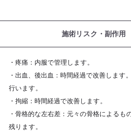
施術リスク・副作用
・疼痛：内服で管理します。
・出血、後出血：時間経過で改善します
行います。
・拘縮：時間経過で改善します。
・骨格的な左右差：元々の骨格によるも
残ります。