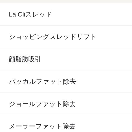
La Cliスレッド
ショッピングスレッドリフト
顔脂肪吸引
バッカルファット除去
ジョールファット除去
メーラーファット除去