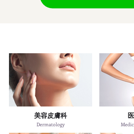
美容皮膚科
Dermatology
Medic