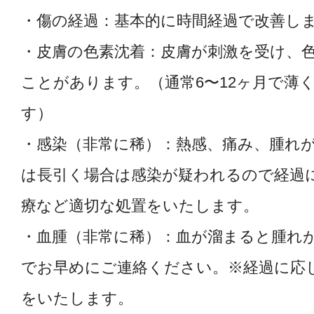
・傷の経過：基本的に時間経過で改善し
・皮膚の色素沈着：皮膚が刺激を受け、
ことがあります。（通常6〜12ヶ月で薄
す）
・感染（非常に稀）：熱感、痛み、腫れ
は長引く場合は感染が疑われるので経過
療など適切な処置をいたします。
・血腫（非常に稀）：血が溜まると腫れ
でお早めにご連絡ください。※経過に応
をいたします。