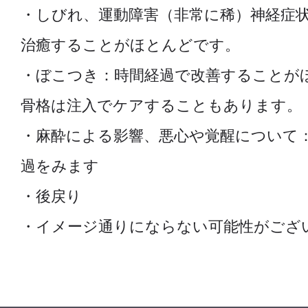
・しびれ、運動障害（非常に稀）神経症
治癒することがほとんどです。
・ぼこつき：時間経過で改善することが
骨格は注入でケアすることもあります。
・麻酔による影響、悪心や覚醒について
過をみます
・後戻り
・イメージ通りにならない可能性がござ