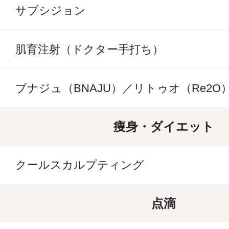
サブシジョン
肌育注射（ドクター手打ち）
ブナジュ（BNAJU）／リトゥオ（Re2O
痩身・ダイエット
クールスカルプティング
点滴